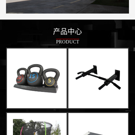
产品中心
PRODUCT