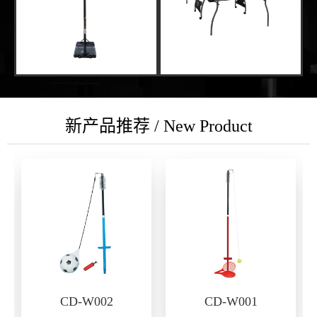
新产品推荐 / New Product
CD-W002
CD-W001