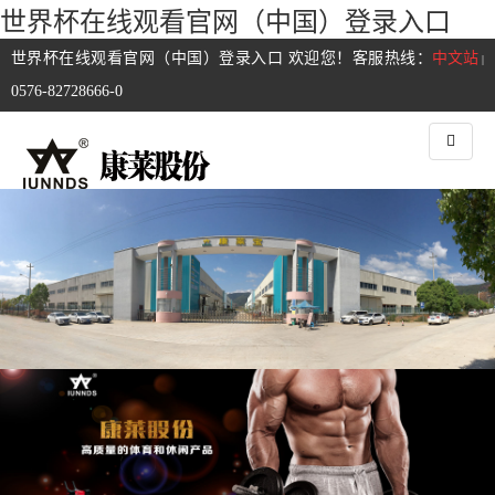
世界杯在线观看官网（中国）登录入口
世界杯在线观看官网（中国）登录入口 欢迎您！客服热线：
中文站
|
0576-82728666-0