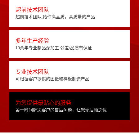
超前技术团队
超前技术团队,给你高品质，高质量的产品
多年生产经验
10余年专业制品深加工 公差/品质有保证
专业技术团队
可根据客户提供的图纸和样板制造产品
为您提供最贴心的服务
第一时间解决客户的售后问题，让您无后顾之忧