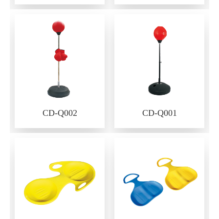
CD-Q002
CD-Q001