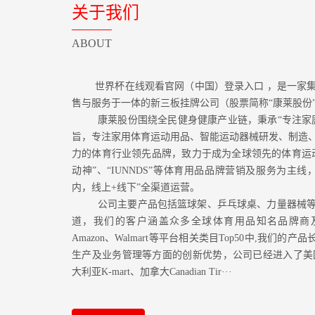
关于我们
ABOUT
世界杯在线观看官网（中国）登录入口 ，是一家
售与服务于一体的新三板挂牌公司（股票简称“康莱股份”，
康莱股份围绕全民健身健康产业链，秉承“专注家
旨，专注家用体育运动用品、智能运动器械研发、制造
力的体育行业领先品牌，致力于成为全球领先的体育运
动神”、“IUNNDS”等体育用品品牌营销及服务为主线
内，线上+线下”全渠道运营。
公司主要产品包括篮球架、乒乓球桌、力量器械
道，我们的客户涵盖众多全球体育用品知名品牌商及
Amazon
、Walmart等
平台相关类目Top50中,我们的产
生产及业务管理等方面的创新优势，公司已经进入了美国Acad
大利亚K-mart、加拿大Canadian Tir···