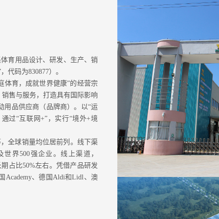
集体育用品设计、研发、生产、销
代码为830877）。
庭体育，成就世界健康”的经营宗
、销售与服务，打造具有国际影响
动用品供应商（品牌商）。以“运
，通过“互联网+”，实行“境外+境
等，全球销量均位居前列。
线下渠
世界500强企业。
线上渠道，
品长期占比50%左右。凭借产品研发
emy、德国Aldi和Lidl、澳