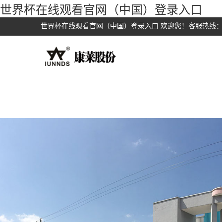
世界杯在线观看官网（中国）登录入口
世界杯在线观看官网（中国）登录入口 欢迎您！客服热线：0576-