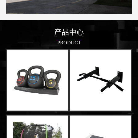
产品中心
PRODUCT