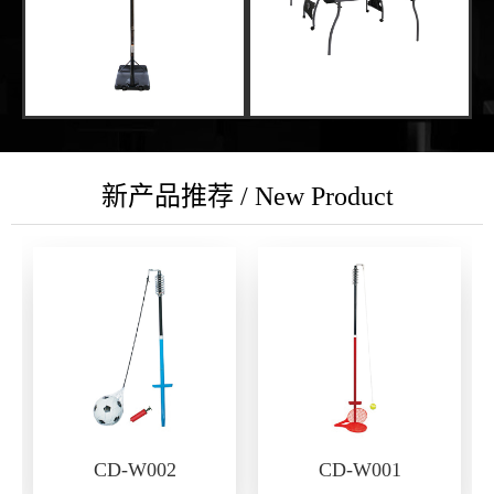
新产品推荐 / New Product
CD-W002
CD-W001