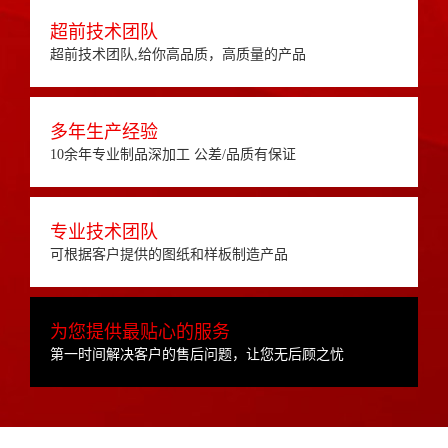
超前技术团队
超前技术团队,给你高品质，高质量的产品
多年生产经验
10余年专业制品深加工 公差/品质有保证
专业技术团队
可根据客户提供的图纸和样板制造产品
为您提供最贴心的服务
第一时间解决客户的售后问题，让您无后顾之忧