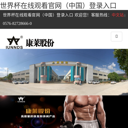
世界杯在线观看官网（中国）登录入口
世界杯在线观看官网（中国）登录入口 欢迎您！客服热线：
中文站
|
0576-82728666-0