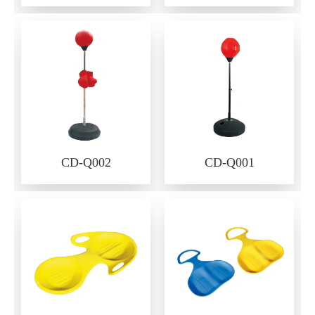
CD-Q002
CD-Q001