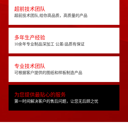
超前技术团队
超前技术团队,给你高品质，高质量的产品
多年生产经验
10余年专业制品深加工 公差/品质有保证
专业技术团队
可根据客户提供的图纸和样板制造产品
为您提供最贴心的服务
第一时间解决客户的售后问题，让您无后顾之忧