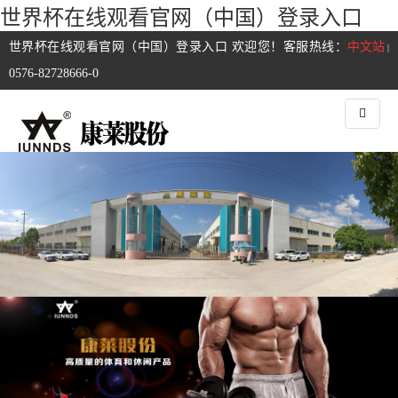
世界杯在线观看官网（中国）登录入口
世界杯在线观看官网（中国）登录入口 欢迎您！客服热线：
中文站
|
0576-82728666-0