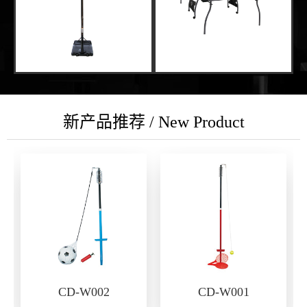
新产品推荐 / New Product
CD-W002
CD-W001