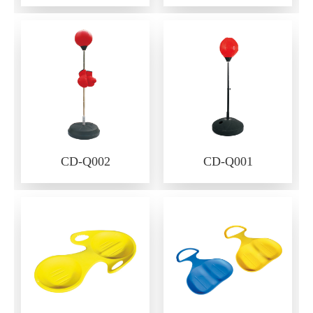
CD-Q002
CD-Q001