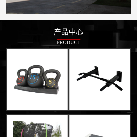
产品中心
PRODUCT