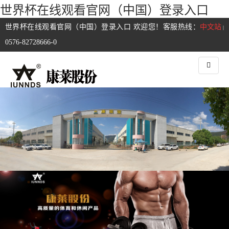
世界杯在线观看官网（中国）登录入口
世界杯在线观看官网（中国）登录入口 欢迎您！客服热线：
中文站
|
0576-82728666-0