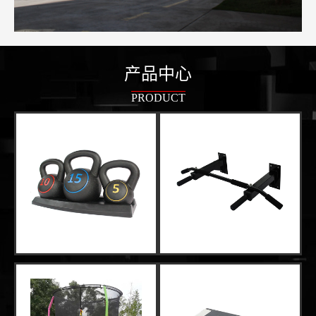
产品中心
PRODUCT