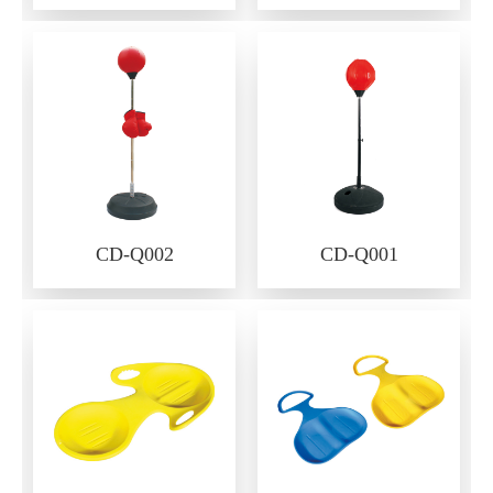
CD-Q002
CD-Q001