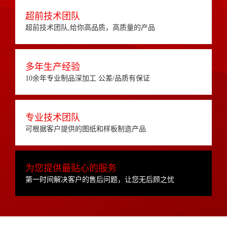
超前技术团队
超前技术团队,给你高品质，高质量的产品
多年生产经验
10余年专业制品深加工 公差/品质有保证
专业技术团队
可根据客户提供的图纸和样板制造产品
为您提供最贴心的服务
第一时间解决客户的售后问题，让您无后顾之忧