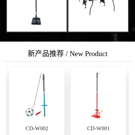
新产品推荐 / New Product
CD-W002
CD-W001